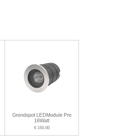
Grondspot LEDModule Pro
16Watt
€ 150,00