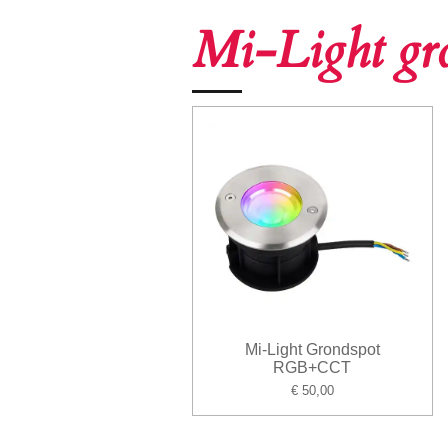
Mi-Light gr
Mi-Light Grondspot
RGB+CCT
€ 50,00