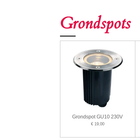
Grondspots
Grondspot GU10 230V
€ 19,00