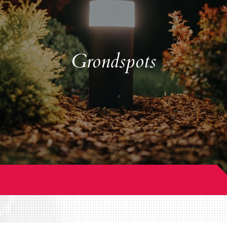
Grondspots