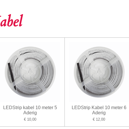
abel
LEDStrip kabel 10 meter 5
LEDStrip Kabel 10 meter 6
Aderig
Aderig
€ 10,00
€ 12,00