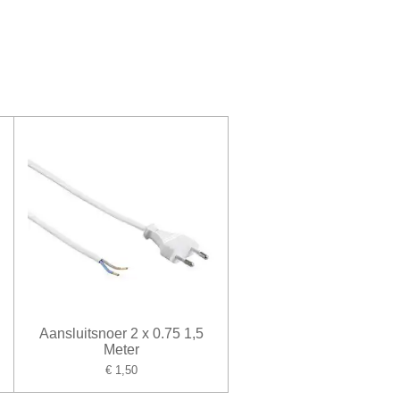
Aansluitsnoer 2 x 0.75 1,5
Meter
€ 1,50