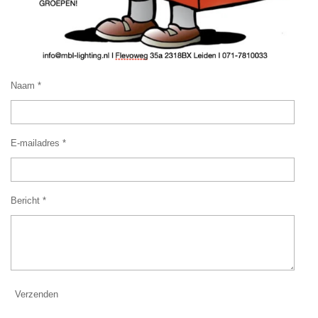
Naam *
E-mailadres *
Bericht *
Verzenden