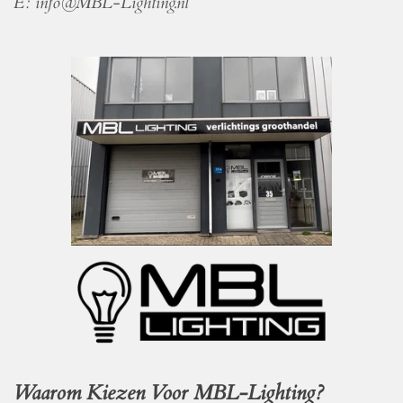
E: info@MBL-Lighting.nl
Waarom Kiezen Voor MBL-Lighting?