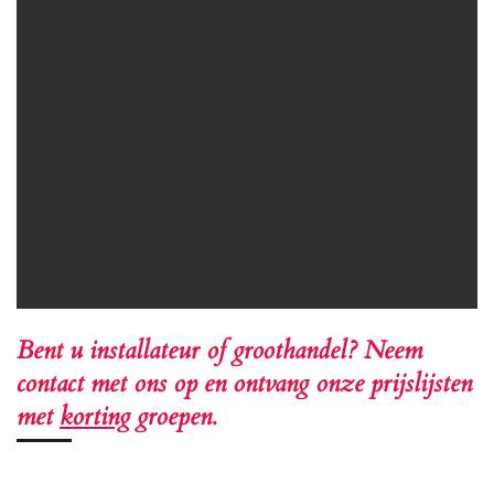
Bent u installateur of groothandel? Neem
contact met ons op en ontvang onze prijslijsten
met
korting
groepen.