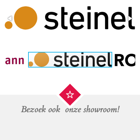
Bezoek ook onze showroom!