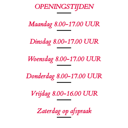
OPENINGSTIJDEN
Maandag 8.00-17.00 UUR
Dinsdag 8.00-17.00 UUR
Woensdag 8.00-17.00 UUR
Donderdag 8.00-17.00 UUR
Vrijdag 8.00-16.00 UUR
Zaterdag op afspraak