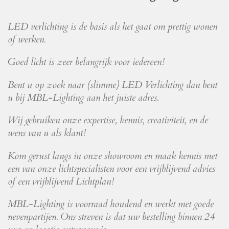
LED verlichting is de basis als het gaat om prettig wonen
of werken.
Goed licht is zeer belangrijk voor iedereen!
Bent u op zoek naar (slimme) LED Verlichting dan bent
u bij MBL-Lighting aan het juiste adres.
Wij gebruiken onze expertise, kennis, creativiteit, en de
wens van u als klant!
Kom gerust langs in onze showroom en maak kennis met
een van onze lichtspecialisten voor een vrijblijvend advies
of een vrijblijvend Lichtplan!
MBL-Lighting is voorraad houdend en werkt met goede
nevenpartijen. Ons streven is dat uw bestelling binnen 24