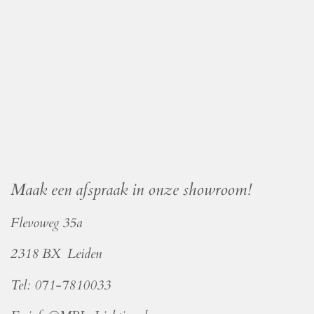
Maak een afspraak in onze showroom!
Flevoweg 35a
2318 BX Leiden
Tel: 071-7810033