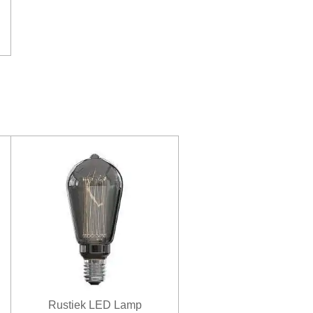
Rustiek LED Lamp