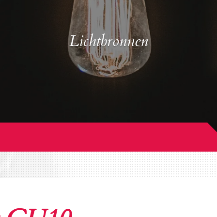
Lichtbronnen