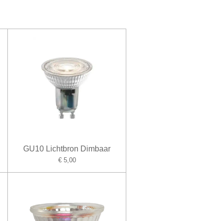
GU10 Lichtbron Dimbaar
€ 5,00