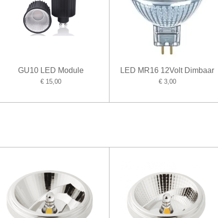
GU10 LED Module
LED MR16 12Volt Dimbaar
€ 15,00
€ 3,00