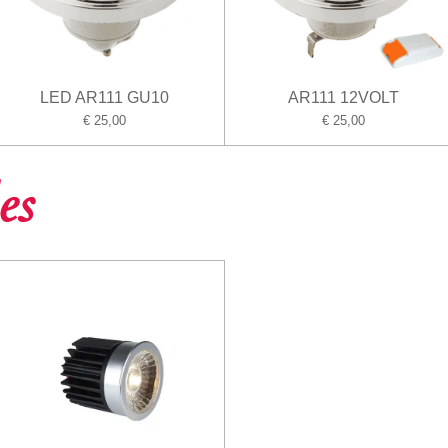
LED AR111 GU10
AR111 12VOLT
€ 25,00
€ 25,00
es