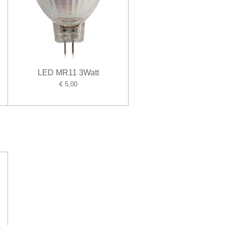
LED MR11 3Watt
€ 5,00