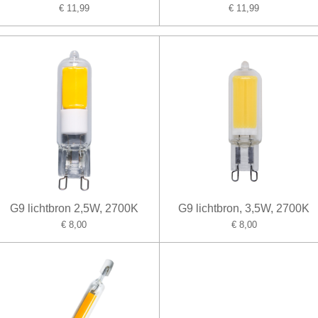
€ 11,99
€ 11,99
G9 lichtbron 2,5W, 2700K
G9 lichtbron, 3,5W, 2700K
€ 8,00
€ 8,00