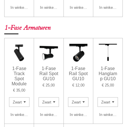
In winkelwagen
In winkelwagen
In winkelwagen
In winkelwagen
1-Fase Armaturen
1-Fase
1-Fase
1-Fase
1-Fase
Track
Rail Spot
Rail Spot
Hanglam
Spot
GU10
GU10
p GU10
Module
€ 25,00
€ 12,00
€ 25,00
€ 35,00
In winkelwagen
In winkelwagen
In winkelwagen
In winkelwagen