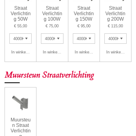
Straat
Straat
Straat
Straat
Verlichtin
Verlichtin
Verlichtin
Verlichtin
g 50W
g 100W
g 150W
g 200W
€ 55,00
€ 75,00
€ 95,00
€ 115,00
In winkelwagen
In winkelwagen
In winkelwagen
In winkelwagen
Muursteun Straatverlichting
Muursteu
n Straat
Verlichtin