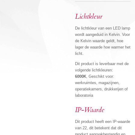
Lichtkleur
De lichtkleur van een LED lamp
wordt aangeduid in Kelvin. Voor
de Kelvin waarde geldt, hoe
lager de waarde hoe warmer het
licht.
Dit product is leverbaar met de
volgende lichtkleuren:
6000K
, Geschikt voor:
werkruimtes, magazijnen,
operatiekamers, drukkerijen of
laboratoria
IP-Waarde
Dit product heeft een IP-waarde
van 22, dit betekent dat dit
product aanraakbestendig en