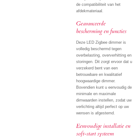
de compatibiliteit van het
afdekmateriaal.
Geavanceerde
bescherming en functies
Deze LED Zigbee dimmer is
volledig beschermd tegen
overbelasting, oververhitting en
storingen. Dit zorgt ervoor dat u
verzekerd bent van een
betrouwbare en kwalitatief
hoogwaardige dimmer.
Bovendien kunt u eenvoudig de
minimale en maximale
dimwaarden instellen, zodat uw
verlichting altijd perfect op uw
wensen is afgestemd.
Eenvoudige installatie en
soft-start systeem