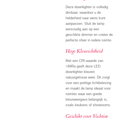
Deze downlighter is volledig
dimbaar, waardoor u de
helderheid naar wens kunt
aanpassen. Sluit de lamp
eenvoudig aan op een
geschikte dimmer en creëer de
perfecte sfeer in iedere ruimte.
Hoge Kleurechtheid
Met een CRI-waarde van
>84Ra geeft deze LED
downlighter kleuren
natuurgetrouw weer. Dit zorgt
voor een prettige lichtbeleving
en maakt de lamp ideaal voor
ruimtes waar een goede
kleurweergave belangrijk is,
zoals keukens of showrooms.
Geschikt voor Vochtige