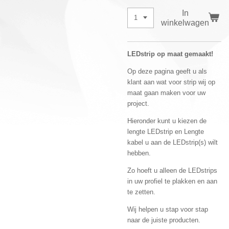
In
winkelwagen
LEDstrip op maat gemaakt!
Op deze pagina geeft u als
klant aan wat voor strip wij op
maat gaan maken voor uw
project.
Hieronder kunt u kiezen de
lengte LEDstrip en Lengte
kabel u aan de LEDstrip(s) wilt
hebben.
Zo hoeft u alleen de LEDstrips
in uw profiel te plakken en aan
te zetten.
Wij helpen u stap voor stap
naar de juiste producten.