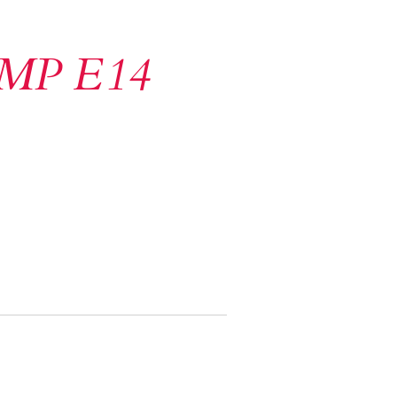
MP E14