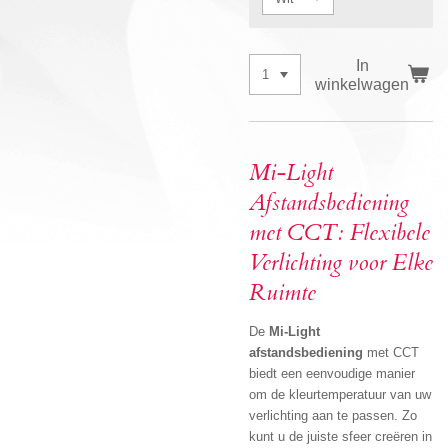
In
winkelwagen
Mi-Light
Afstandsbediening
met CCT: Flexibele
Verlichting voor Elke
Ruimte
De
Mi-Light
afstandsbediening
met CCT
biedt een eenvoudige manier
om de kleurtemperatuur van uw
verlichting aan te passen. Zo
kunt u de juiste sfeer creëren in