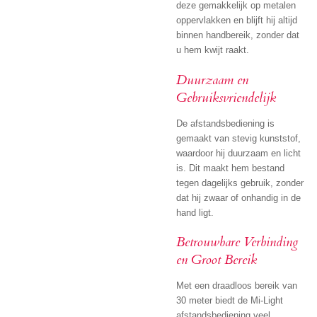
deze gemakkelijk op metalen
oppervlakken en blijft hij altijd
binnen handbereik, zonder dat
u hem kwijt raakt.
Duurzaam en
Gebruiksvriendelijk
De afstandsbediening is
gemaakt van stevig kunststof,
waardoor hij duurzaam en licht
is. Dit maakt hem bestand
tegen dagelijks gebruik, zonder
dat hij zwaar of onhandig in de
hand ligt.
Betrouwbare Verbinding
en Groot Bereik
Met een draadloos bereik van
30 meter biedt de Mi-Light
afstandsbediening veel