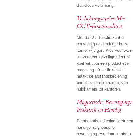
draadloze verbinding.
Verlichtingsopties Met
CCT-functionaliteit
Met de CCT-functie kunt u
eenvoudig de lichtkleur in uw
kamer wijzigen. Kies voor warm
wit voor een gezellige sfeer of
koel wit voor een productieve
omgeving. Deze flexibiliteit
maakt de afstandsbediening
perfect voor elke ruimte, van
huiskamers tot kantoren.
Magnetische Bevestiging:
Praktisch en Handig
De afstandsbediening heeft een
handige magnetische
bevestiging. Hierdoor plaatst u