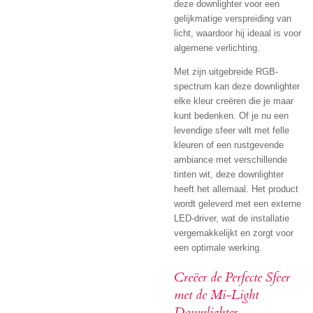
deze downlighter voor een
gelijkmatige verspreiding van
licht, waardoor hij ideaal is voor
algemene verlichting.
Met zijn uitgebreide RGB-
spectrum kan deze downlighter
elke kleur creëren die je maar
kunt bedenken. Of je nu een
levendige sfeer wilt met felle
kleuren of een rustgevende
ambiance met verschillende
tinten wit, deze downlighter
heeft het allemaal. Het product
wordt geleverd met een externe
LED-driver, wat de installatie
vergemakkelijkt en zorgt voor
een optimale werking.
Creëer de Perfecte Sfeer
met de Mi-Light
Downlighter