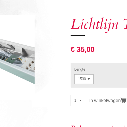
Lichtlijn
€ 35,00
Lengte
In winkelwagen