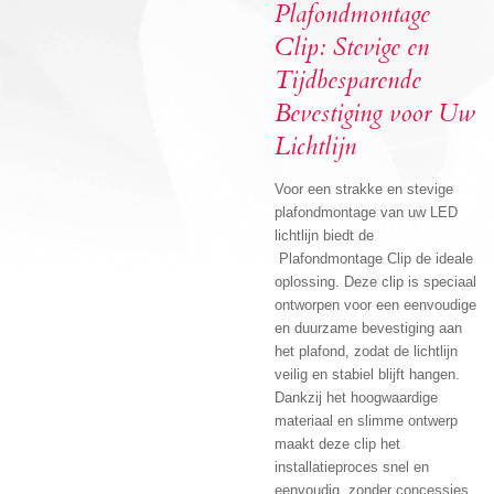
Plafondmontage
Clip: Stevige en
Tijdbesparende
Bevestiging voor Uw
Lichtlijn
Voor een strakke en stevige
plafondmontage van uw LED
lichtlijn biedt de
Plafondmontage Clip de ideale
oplossing. Deze clip is speciaal
ontworpen voor een eenvoudige
en duurzame bevestiging aan
het plafond, zodat de lichtlijn
veilig en stabiel blijft hangen.
Dankzij het hoogwaardige
materiaal en slimme ontwerp
maakt deze clip het
installatieproces snel en
eenvoudig, zonder concessies