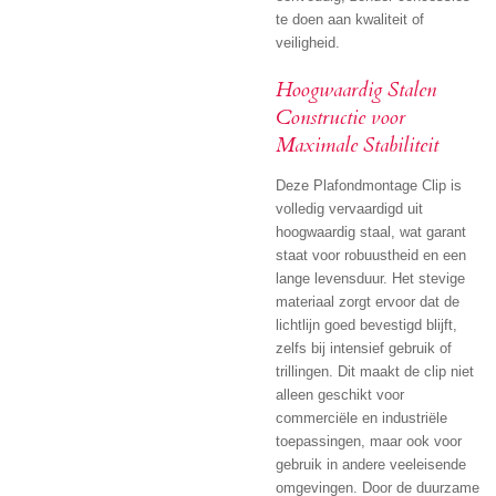
te doen aan kwaliteit of
veiligheid.
Hoogwaardig Stalen
Constructie voor
Maximale Stabiliteit
Deze Plafondmontage Clip is
volledig vervaardigd uit
hoogwaardig staal, wat garant
staat voor robuustheid en een
lange levensduur. Het stevige
materiaal zorgt ervoor dat de
lichtlijn goed bevestigd blijft,
zelfs bij intensief gebruik of
trillingen. Dit maakt de clip niet
alleen geschikt voor
commerciële en industriële
toepassingen, maar ook voor
gebruik in andere veeleisende
omgevingen. Door de duurzame