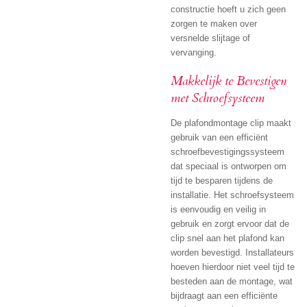
constructie hoeft u zich geen
zorgen te maken over
versnelde slijtage of
vervanging.
Makkelijk te Bevestigen
met Schroefsysteem
De plafondmontage clip maakt
gebruik van een efficiënt
schroefbevestigingssysteem
dat speciaal is ontworpen om
tijd te besparen tijdens de
installatie. Het schroefsysteem
is eenvoudig en veilig in
gebruik en zorgt ervoor dat de
clip snel aan het plafond kan
worden bevestigd. Installateurs
hoeven hierdoor niet veel tijd te
besteden aan de montage, wat
bijdraagt aan een efficiënte