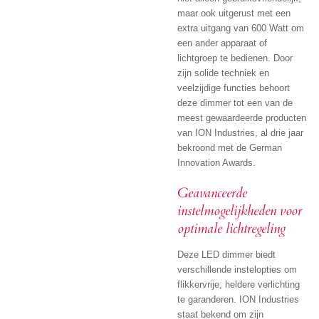
maar ook uitgerust met een
extra uitgang van 600 Watt om
een ander apparaat of
lichtgroep te bedienen. Door
zijn solide techniek en
veelzijdige functies behoort
deze dimmer tot een van de
meest gewaardeerde producten
van ION Industries, al drie jaar
bekroond met de German
Innovation Awards.
Geavanceerde
instelmogelijkheden voor
optimale lichtregeling
Deze LED dimmer biedt
verschillende instelopties om
flikkervrije, heldere verlichting
te garanderen. ION Industries
staat bekend om zijn