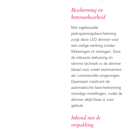
Bescherming en
betrouwbaarheid
Met ingebouwde
piekspanningsbescherming
zorgt deze LED dimmer voor
een veilige werking zonder
flikkeringen of storingen. Door
de robuuste behuizing en
slimme techniek is de dimmer
ideaal voor zowel woonruimtes
als commerciële omgevingen.
Daarnaast voorkomt de
automatische fase-herkenning
onnodige instellingen, zodat de
dimmer altijd klaar is voor
gebruik.
Inhoud van de
verpakking