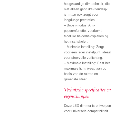
hoogwaardige dimtechniek, die
niet alleen gebruiksvriendelijk
is, maar ook zorgt voor
langdurige prestaties.
– Boost-modus: Anti-
popcornfunctie, voorkomt
tijdelijke helderheidspieken bij
het inschakelen.
– Minimale instelling: Zorgt
voor een lager instelpunt, ideaal
voor sfeervolle verlichting.
– Maximale instelling: Past het
maximale lichtniveau aan op
basis van de ruimte en
gewenste sfeer.
Technische specificaties en
eigenschappen
Deze LED dimmer is ontworpen
voor universele compatibiliteit