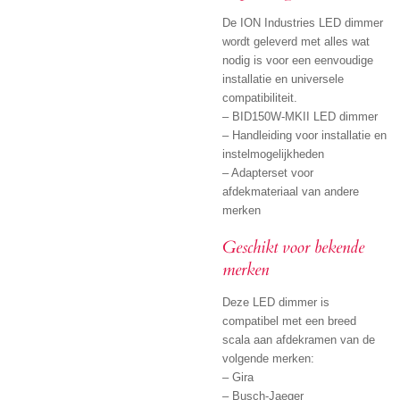
De ION Industries LED dimmer
wordt geleverd met alles wat
nodig is voor een eenvoudige
installatie en universele
compatibiliteit.
– BID150W-MKII LED dimmer
– Handleiding voor installatie en
instelmogelijkheden
– Adapterset voor
afdekmateriaal van andere
merken
Geschikt voor bekende
merken
Deze LED dimmer is
compatibel met een breed
scala aan afdekramen van de
volgende merken:
– Gira
– Busch-Jaeger