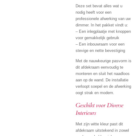
Deze set bevat alles wat u
nodig heeft voor een
professionele afwerking van uw
dimmer. In het pakket vindt u:
– Een inlegplaatje met knoppen
voor gemakkelijk gebruik
– Een inbouwraam voor een
stevige en nette bevestiging
Met de nauwkeurige pasvorm is
dit afdekraam eenvoudig te
monteren en sluit het naadloos
aan op de wand. De installatie
verloopt soepel en de afwerking
oogt strak en modern.
Geschikt voor Diverse
Interieurs
Met zijn witte kleur past dit
afdekraam uitstekend in zowel