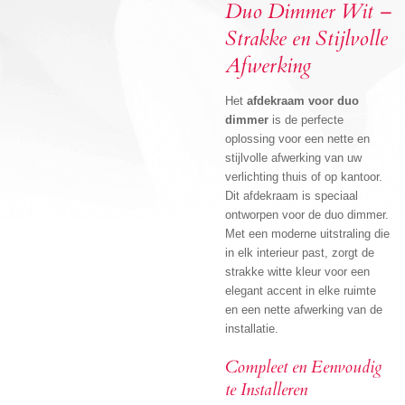
Duo Dimmer Wit –
Strakke en Stijlvolle
Afwerking
Het
afdekraam voor duo
dimmer
is de perfecte
oplossing voor een nette en
stijlvolle afwerking van uw
verlichting thuis of op kantoor.
Dit afdekraam is speciaal
ontworpen voor de duo dimmer.
Met een moderne uitstraling die
in elk interieur past, zorgt de
strakke witte kleur voor een
elegant accent in elke ruimte
en een nette afwerking van de
installatie.
Compleet en Eenvoudig
te Installeren