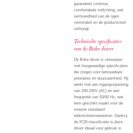
garandeert continue,
comfortabele verlichting, wat
vermoeidheid van de ogen
vermindert en de productiviteit
verhoogt.
Technische specificaties
van de Boke driver
De Boke driver is ontworpen
met hoogwaardige specificaties
die zorgen voor betrouwbare
prestaties en duurzaamheid.
Hij
werkt met een ingangsspanning
van 200-240V (AC) en een
frequentie van 50/60 Hz, wat
hem geschikt maakt voor de
meeste standaard
elektriciteitsnetwerken.
Dankzij
de IP20-classificatie is deze
driver ideaal voor gebruik in