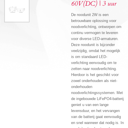
60V(DC) | 3 uur
De noodunit 2W is een
betrouwbare oplossing voor
noodverlichting, ontworpen om
continu vermogen te leveren
voor diverse LED-armaturen.
Deze noodunit is bijzonder
veelzijdig, omdat het mogelijk
is om standaard LED-
verlichting eenvoudig om te
zetten naar noodverlichting.
Hierdoor is het geschikt voor
zowel onderhouden als niet-
onderhouden
noodverlichtingssystemen. Met
de ingebouwde LiFePO4-batterij
geniet u van een lange
levensduur, en het vervangen
van de batterij gaat eenvoudig
en snel wanneer dat nodig is. In