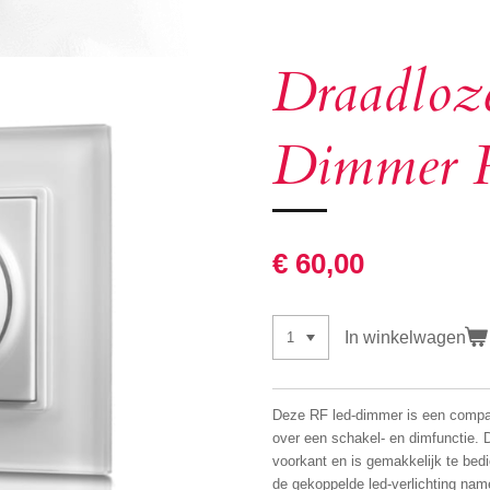
Draadloz
Dimmer 
€ 60,00
In winkelwagen
Deze RF led-dimmer is een compact
over een schakel- en dimfunctie. 
voorkant en is gemakkelijk te bed
de gekoppelde led-verlichting nam