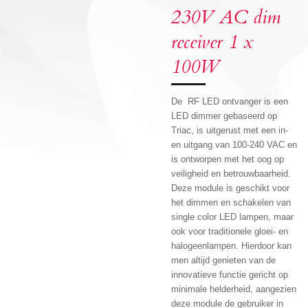
230V AC dim
receiver 1 x
100W
De RF LED ontvanger is een
LED dimmer gebaseerd op
Triac, is uitgerust met een in-
en uitgang van 100-240 VAC en
is ontworpen met het oog op
veiligheid en betrouwbaarheid.
Deze module is geschikt voor
het dimmen en schakelen van
single color LED lampen, maar
ook voor traditionele gloei- en
halogeenlampen. Hierdoor kan
men altijd genieten van de
innovatieve functie gericht op
minimale helderheid, aangezien
deze module de gebruiker in