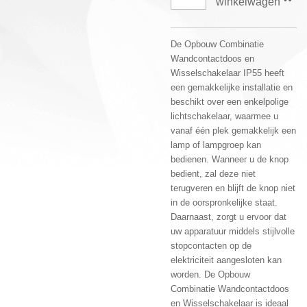
winkelwagen
De Opbouw Combinatie
Wandcontactdoos en
Wisselschakelaar IP55 heeft
een gemakkelijke installatie en
beschikt over een enkelpolige
lichtschakelaar, waarmee u
vanaf één plek gemakkelijk een
lamp of lampgroep kan
bedienen. Wanneer u de knop
bedient, zal deze niet
terugveren en blijft de knop niet
in de oorspronkelijke staat.
Daarnaast, zorgt u ervoor dat
uw apparatuur middels stijlvolle
stopcontacten op de
elektriciteit aangesloten kan
worden. De Opbouw
Combinatie Wandcontactdoos
en Wisselschakelaar is ideaal