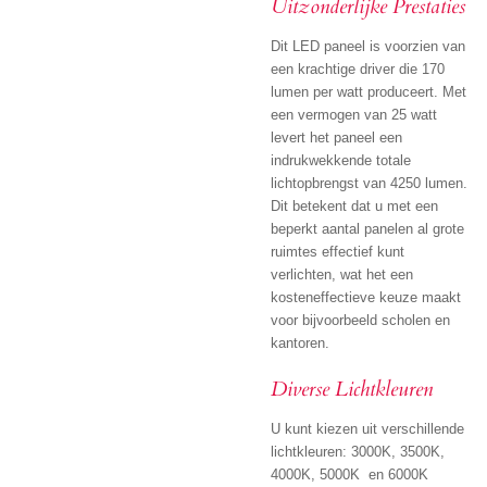
Uitzonderlijke Prestaties
Dit LED paneel is voorzien van
een krachtige driver die 170
lumen per watt produceert. Met
een vermogen van 25 watt
levert het paneel een
indrukwekkende totale
lichtopbrengst van 4250 lumen.
Dit betekent dat u met een
beperkt aantal panelen al grote
ruimtes effectief kunt
verlichten, wat het een
kosteneffectieve keuze maakt
voor bijvoorbeeld scholen en
kantoren.
Diverse Lichtkleuren
U kunt kiezen uit verschillende
lichtkleuren: 3000K, 3500K,
4000K, 5000K en 6000K