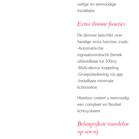
veilige en eenvoudige
installatie.
Extra slimme functies
De dimmer beschikt over
handige extra functies zoals:
-Automatische
signaaloverdracht (bereik
uitbreidbaar tot 100m)
-Multi-device koppeling
-Groepsbediening via app
-Instelbare minimale
lichtsterkte
Hierdoor creëert u eenvoudig
een compleet en flexibel
lichtsysteem.
Belangrijkste voordelen
op een rij