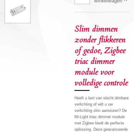
winkelwagen
Slim dimmen
zonder flikkeren
of gedoe, Zigbee
triac dimmer
module voor
volledige controle
Heeft u last van slecht dimbare
verlichting of wilt u uw
verlichting slim aansturen? De
Mi-Light triac dimmer module
met Zigbee biedt de perfecte
oplossing. Deze geavanceerde