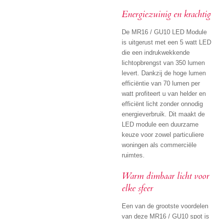
Energiezuinig en krachtig
De MR16 / GU10 LED Module
is uitgerust met een 5 watt LED
die een indrukwekkende
lichtopbrengst van 350 lumen
levert. Dankzij de hoge lumen
efficiëntie van 70 lumen per
watt profiteert u van helder en
efficiënt licht zonder onnodig
energieverbruik. Dit maakt de
LED module een duurzame
keuze voor zowel particuliere
woningen als commerciële
ruimtes.
Warm dimbaar licht voor
elke sfeer
Een van de grootste voordelen
van deze MR16 / GU10 spot is