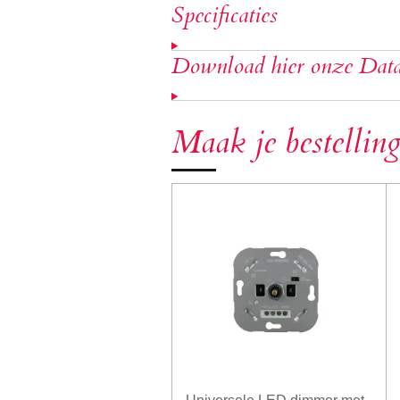
Specificaties
Download hier onze Data
Maak je bestelling