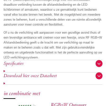
draadloze verbinding tussen de afstandsbediening en de LED
lichtbronnen of armaturen, waardoor u ze gemakkelijk kunt bedienen
vanaf elke locatie binnen het bereik. Met de mogelijkheid om meerdere
zones te beheren, kunt u verschillende delen van uw ruimte afzonderlijk
aansturen voor meer controle en flexibiliteit.
Of u nu de verlichting wilt aanpassen voor een gezellige avond thuis of
een levendige ambiance wilt creëren voor een feestje, onze RF RGB+W
Afstandsbediening geeft u de kracht om uw verlichting op maat te
maken en te beheren zoals u dat wilt. Met zijn gebruiksvriendelijke
ontwerp en uitgebreide functionaliteit is het de perfecte aanvulling op uw
LED verlichtingssysteem.
Specificaties
Download hier onze Datasheet
in combinatie met
RGB+W Ontvanger