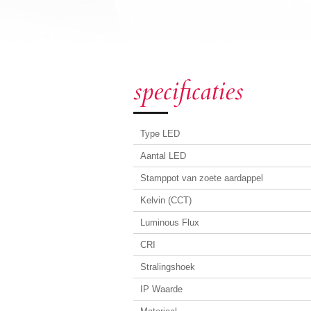
specificaties
Type LED
Aantal LED
Stamppot van zoete aardappel
Kelvin (CCT)
Luminous Flux
CRI
Stralingshoek
IP Waarde