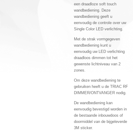
een draadloze soft touch
wandbediening. Deze
wandbediening geeft u
eenvoudig de controle over uw
Single Color LED verlichting.
Met de strak vormgegeven
wandbediening kunt u
eenvoudig uw LED verlichting
draadloos dimmen tot het
gewenste lichtniveau van 2
zones.
Om deze wandbediening te
gebruiken heeft u de TRIAC RF
DIMMER/ONTVANGER nodig.
De wandbediening kan
eenvoudig bevestigd worden in
de bestaande inbouwdoos of
doormiddel van de bijgeleverde
3M sticker.