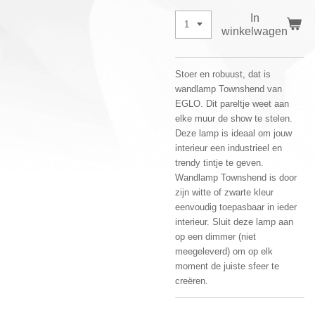
In
winkelwagen
Stoer en robuust, dat is
wandlamp Townshend van
EGLO. Dit pareltje weet aan
elke muur de show te stelen.
Deze lamp is ideaal om jouw
interieur een industrieel en
trendy tintje te geven.
Wandlamp Townshend is door
zijn witte of zwarte kleur
eenvoudig toepasbaar in ieder
interieur. Sluit deze lamp aan
op een dimmer (niet
meegeleverd) om op elk
moment de juiste sfeer te
creëren.