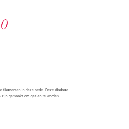
80
de filamenten in deze serie. Deze dimbare
 zijn gemaakt om gezien te worden.