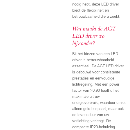
nodig hebt, deze LED driver
biedt de flexibiliteit en
betrouwbaarheid die u zoekt.
Wat maakt de AGT
LED driver zo
bijzonder?
Bij het kiezen van een LED
driver is betrouwbaarheid
essentieel. De AGT LED driver
is gebouwd voor consistente
prestaties en eenvoudige
lichtregeling. Met een power
factor van >0.90 haalt u het
maximale uit uw
energieverbruik, waardoor u niet
alleen geld bespaart, maar ook
de levensduur van uw
verlichting verlengt. De
compacte IP20-behuizing