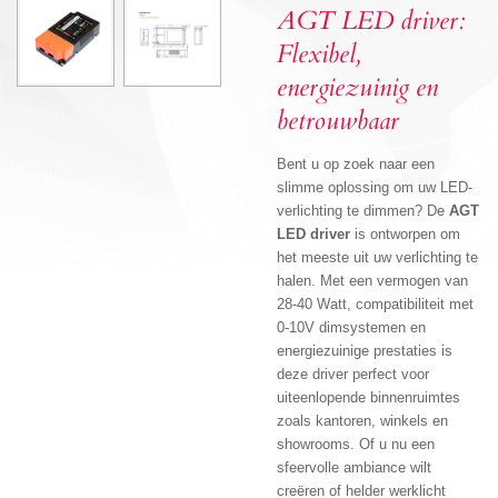
AGT LED driver:
Flexibel,
energiezuinig en
betrouwbaar
Bent u op zoek naar een
slimme oplossing om uw LED-
verlichting te dimmen? De
AGT
LED driver
is ontworpen om
het meeste uit uw verlichting te
halen. Met een vermogen van
28-40 Watt, compatibiliteit met
0-10V dimsystemen en
energiezuinige prestaties is
deze driver perfect voor
uiteenlopende binnenruimtes
zoals kantoren, winkels en
showrooms. Of u nu een
sfeervolle ambiance wilt
creëren of helder werklicht