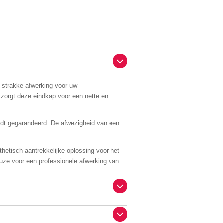
strakke afwerking voor uw
 zorgt deze eindkap voor een nette en
ordt gegarandeerd. De afwezigheid van een
hetisch aantrekkelijke oplossing voor het
keuze voor een professionele afwerking van