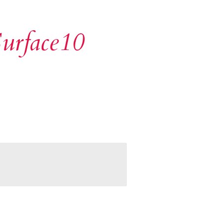
urface10