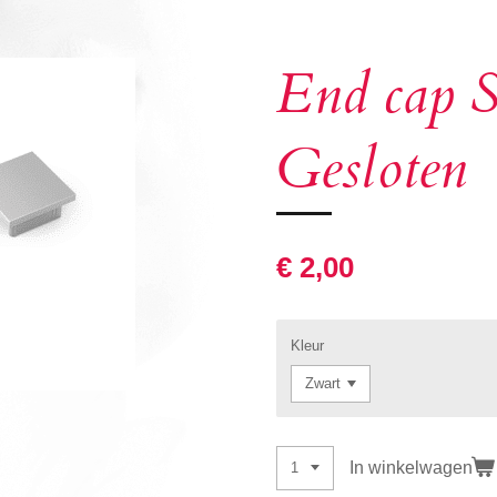
End cap S
Gesloten
€ 2,00
Kleur
In winkelwagen