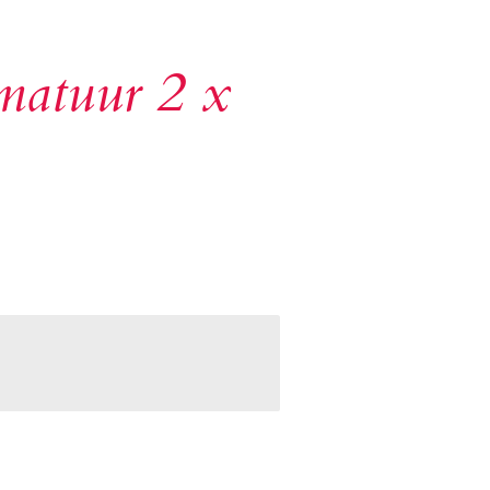
atuur 2 x