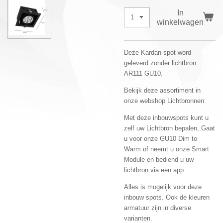
In
winkelwagen
Deze Kardan spot word
geleverd zonder lichtbron
AR111 GU10.
Bekijk deze assortiment in
onze webshop Lichtbronnen.
Met deze inbouwspots kunt u
zelf uw Lichtbron bepalen, Gaat
u voor onze GU10 Dim to
Warm of neemt u onze Smart
Module en bediend u uw
lichtbron via een app.
Alles is mogelijk voor deze
inbouw spots. Ook de kleuren
armatuur zijn in diverse
varianten.