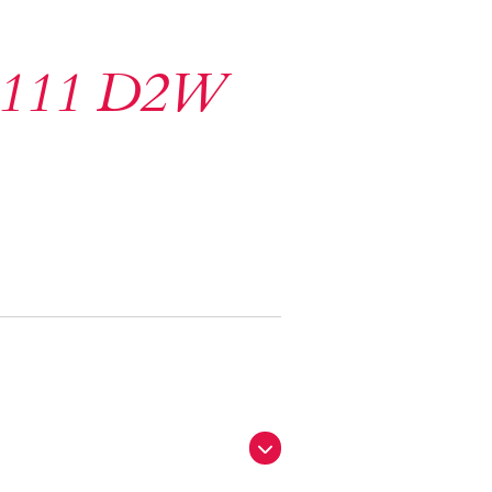
111 D2W