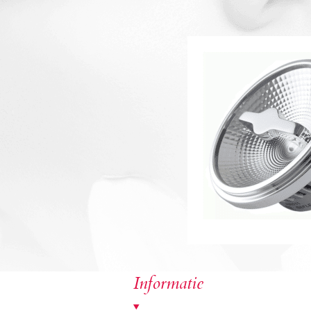
Informatie