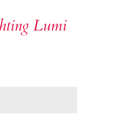
chting Lumi